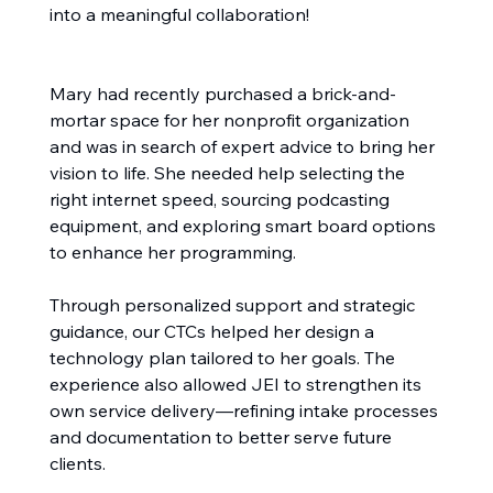
into a meaningful collaboration!
Mary had recently purchased a brick-and-
mortar space for her nonprofit organization 
and was in search of expert advice to bring her 
vision to life. She needed help selecting the 
right internet speed, sourcing podcasting 
equipment, and exploring smart board options 
to enhance her programming.
Through personalized support and strategic 
guidance, our CTCs helped her design a 
technology plan tailored to her goals. The 
experience also allowed JEI to strengthen its 
own service delivery—refining intake processes 
and documentation to better serve future 
clients.