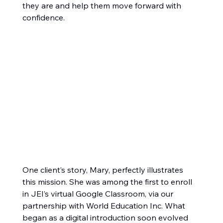
they are and help them move forward with 
confidence.
One client’s story, Mary, perfectly illustrates 
this mission. She was among the first to enroll 
in JEI’s virtual Google Classroom, via our 
partnership with World Education Inc. What 
began as a digital introduction soon evolved 